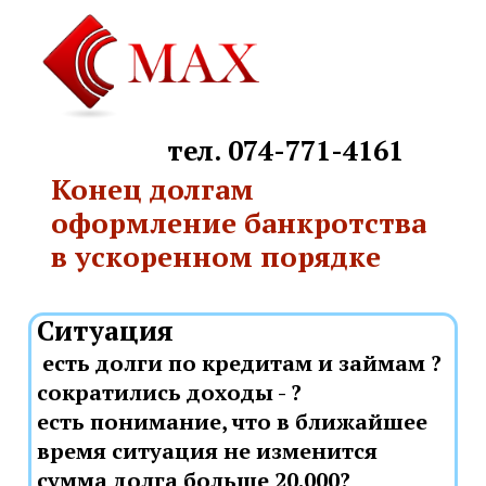
тел. 074-771-4161
Конец долгам
oфoрмление банкротства
в ускоренном порядке
Ситуация
? есть долги по кредитам и займам
? - сократились доходы
есть понимание, что в ближайшее
время ситуация не изменится
?сумма долга больше 20.000