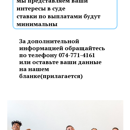
мы представляем ваши
интересы в суде
ставки по выплатами будут
минимальны
За дополнительной
информацией обращайтесь
по телефону 074-771-4161
или оставьте ваши данные
на нашем
бланке(прилагается)