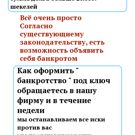
шекелей
Всё очень просто
Согласно
существующиему
законодательству, есть
возможность объявить
себя банкротом
" Как оформить
банкротство " под ключ
обращаетесь в нашу
фирму и в течение
недели
мы останавливаем все иски
против вас