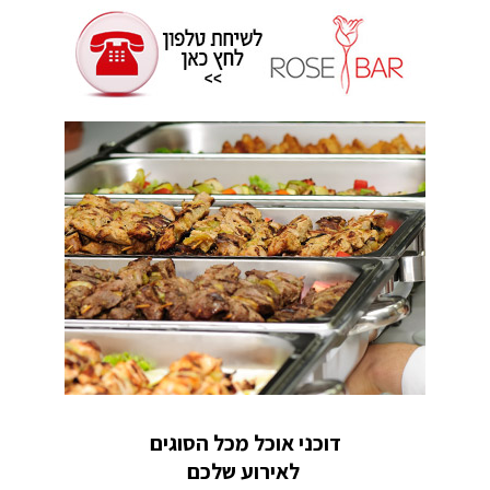
דוכני אוכל מכל הסוגים
לאירוע שלכם