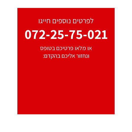
לפרטים נוספים חייגו
072-25-75-021
או מלאו פרטיכם בטופס
ונחזור אליכם בהקדם: