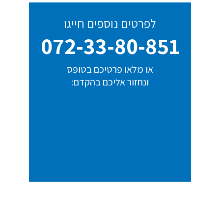
לפרטים נוספים חייגו
072-33-80-851
או מלאו פרטיכם בטופס
ונחזור אליכם בהקדם: