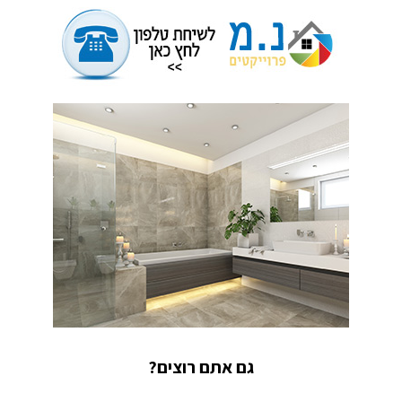
גם אתם רוצים?