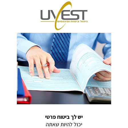
יש לך ביטוח פרטי
יכול להיות שאתה