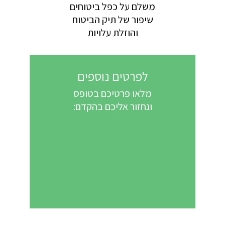
משלם על כפל ביטוחים
שיפור של תיק הביטוח
והוזלת עלויות
לפרטים נוספים
מלאו פרטיכם בטופס
ונחזור אליכם בהקדם: