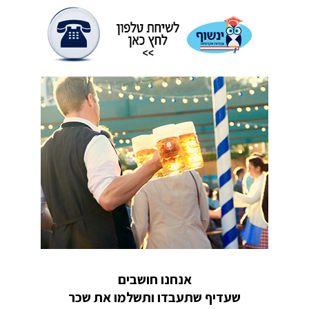
אנחנו חושבים
שעדיף שתעבדו ותשלמו את שכר