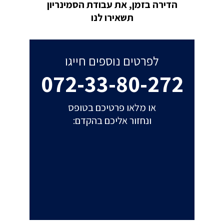
הדירה בזמן, את עבודת הסמינריון
תשאירו לנו
לפרטים נוספים חייגו
072-33-80-272
או מלאו פרטיכם בטופס
ונחזור אליכם בהקדם: