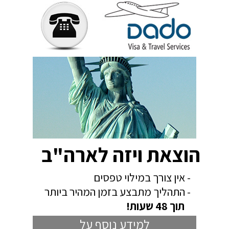
הוצאת ויזה לארה"ב
- אין צורך במילוי טפסים
- התהליך מתבצע בזמן המהיר ביותר
תוך 48 שעות!
למידע נוסף על