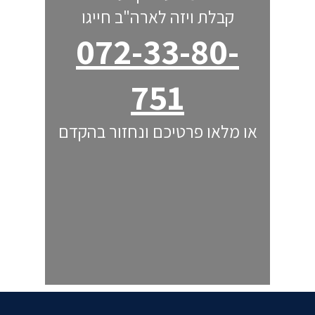
קבלת ויזה לארה"ב חייגו
072-33-80-
751
או מלאו פרטיכם ונחזור בהקדם