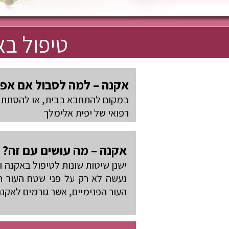
טיפול ב
אקנה – למה לסבול אם אפ
במקום להתחבא בבית, או להסתתר 
רפואי של יפית אלימלך
אקנה – מה עושים עם זה?
ישנן שיטות שונות לטיפול באקנה ו
נעשה לא רק על פני שטח העור הח
העור הפנימיים, אשר גורמים לאקנה