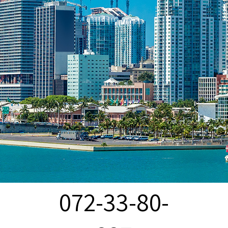
072-33-80-