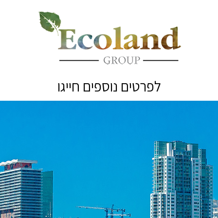
לפרטים נוספים חייגו