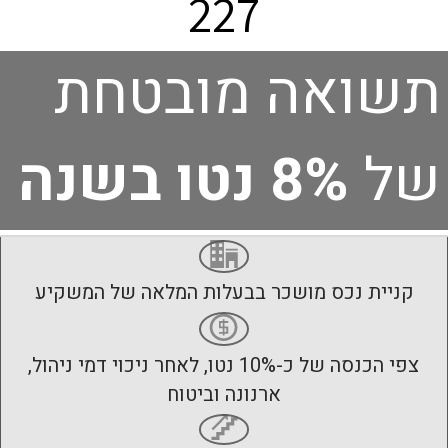
227
תשואה מובטחת
של
8% נטו בשנה
קניית נכס מושכר בבעלות המלאה של המשקיע
צפי הכנסה של כ-10% נטו, לאחר ניכוי דמי ניהול,
ארנונה וביטוח